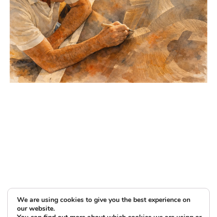
We are using cookies to give you the best experience on
our website.