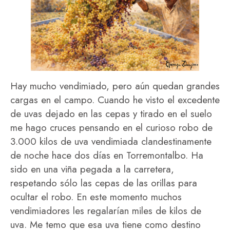
Hay mucho vendimiado, pero aún quedan grandes
cargas en el campo. Cuando he visto el excedente
de uvas dejado en las cepas y tirado en el suelo
me hago cruces pensando en el curioso robo de
3.000 kilos de uva vendimiada clandestinamente
de noche hace dos días en Torremontalbo. Ha
sido en una viña pegada a la carretera,
respetando sólo las cepas de las orillas para
ocultar el robo. En este momento muchos
vendimiadores les regalarían miles de kilos de
uva. Me temo que esa uva tiene como destino