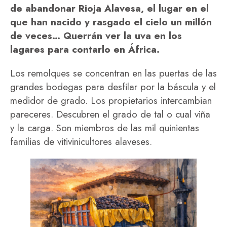
de abandonar Rioja Alavesa, el lugar en el
que han nacido y rasgado el cielo un millón
de veces… Querrán ver la uva en los
lagares para contarlo en África.
Los remolques se concentran en las puertas de las
grandes bodegas para desfilar por la báscula y el
medidor de grado. Los propietarios intercambian
pareceres. Descubren el grado de tal o cual viña
y la carga. Son miembros de las mil quinientas
familias de vitivinicultores alaveses.