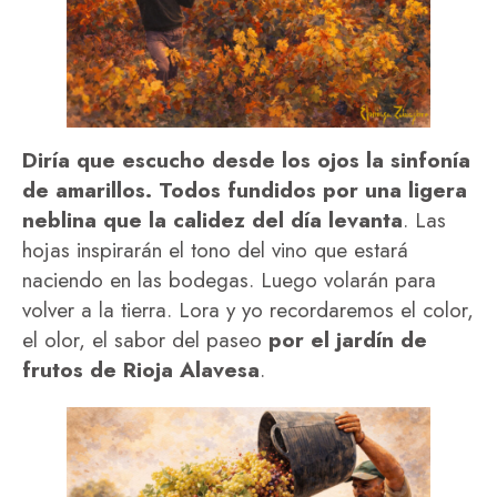
Diría que escucho desde los ojos la sinfonía
de amarillos. Todos fundidos por una ligera
neblina que la calidez del día levanta
. Las
hojas inspirarán el tono del vino que estará
naciendo en las bodegas. Luego volarán para
volver a la tierra. Lora y yo recordaremos el color,
el olor, el sabor del paseo
por el jardín de
frutos de Rioja Alavesa
.