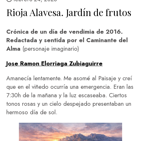
Rioja Alavesa. Jardín de frutos
Crónica de un día de vendimia de 2016.
Redactada y sentida por el Caminante del
Alma
(personaje imaginario)
Jose Ramon Elorriaga Zubiaguirre
Amanecía lentamente. Me asomé al Paisaje y creí
que en el viñedo ocurría una emergencia. Eran las
7:30h de la mañana y la luz escaseaba. Ciertos
tonos rosas y un cielo despejado presentaban un
hermoso día de sol.