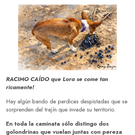
RACIMO CAÍDO que Lora se come tan
ricamente!
Hay algún bando de perdices despistadas que se
sorprenden del trajín que invade su territorio.
En toda la caminata sólo distingo dos
golondrinas que vuelan juntas con pereza