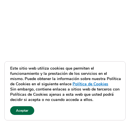
Este sitio web utiliza cookies que permiten el
funcionamiento y la prestación de los servicios en el
mismo. Puede obtener la información sobre nuestra Política
de Cookies en el siguiente enlace
Política de Cookies
Sin embargo, contiene enlaces a sitios web de terceros con
Políticas de Cookies ajenas a esta web que usted podrá
decidir si acepta o no cuando acceda a ellos.
Aceptar