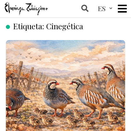
Etiqueta:
Cinegética