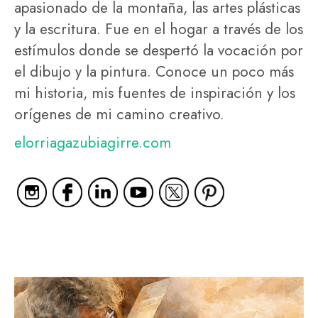
apasionado de la montaña, las artes plásticas
y la escritura. Fue en el hogar a través de los
estímulos donde se despertó la vocación por
el dibujo y la pintura. Conoce un poco más
mi historia, mis fuentes de inspiración y los
orígenes de mi camino creativo.
elorriagazubiagirre.com