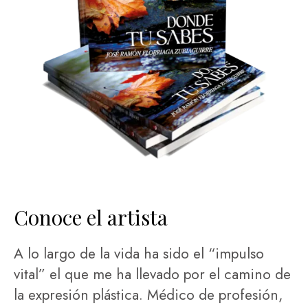
Conoce el artista
A lo largo de la vida ha sido el “impulso
vital” el que me ha llevado por el camino de
la expresión plástica. Médico de profesión,