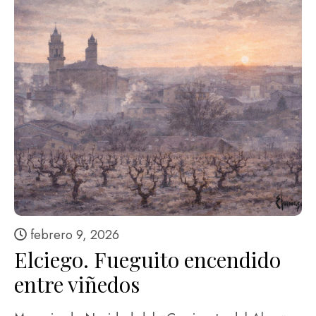
febrero 9, 2026
Elciego. Fueguito encendido
entre viñedos