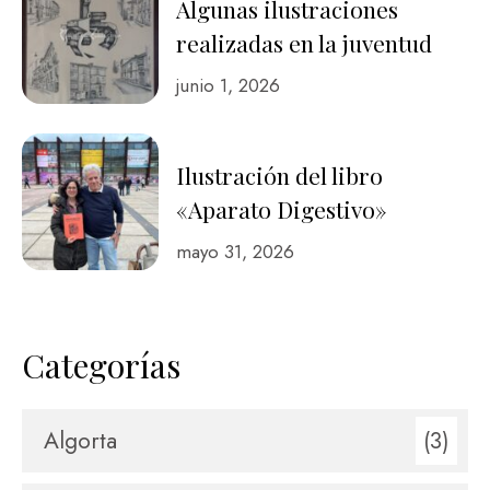
Algunas ilustraciones
realizadas en la juventud
junio 1, 2026
Ilustración del libro
«Aparato Digestivo»
mayo 31, 2026
Categorías
Algorta
(3)