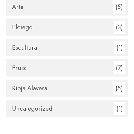
Arte
(5)
Elciego
(3)
Escultura
(1)
Fruiz
(7)
Rioja Alavesa
(5)
Uncategorized
(1)