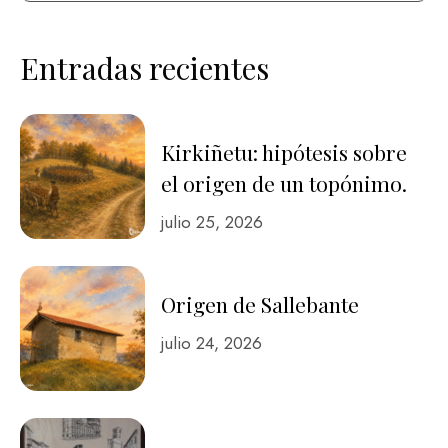
Entradas recientes
Kirkiñetu: hipótesis sobre
el origen de un topónimo.
julio 25, 2026
Origen de Sallebante
julio 24, 2026