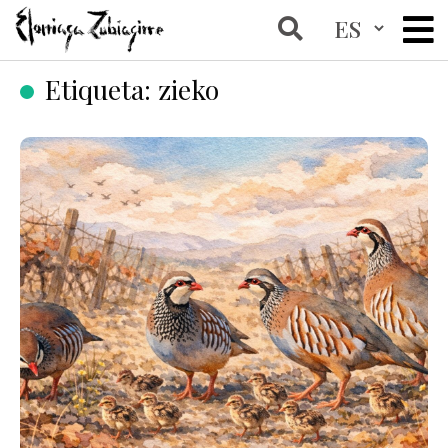
Etiqueta:
zieko