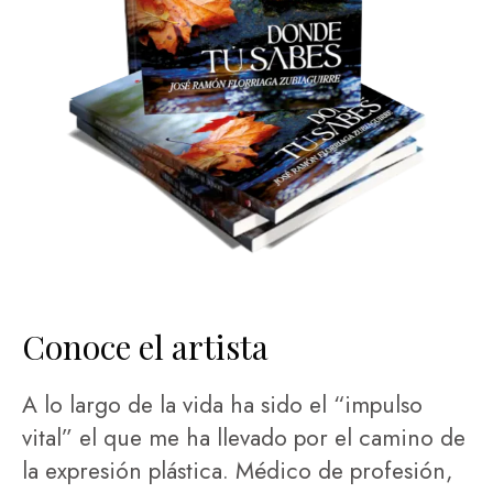
Conoce el artista
A lo largo de la vida ha sido el “impulso
vital” el que me ha llevado por el camino de
la expresión plástica. Médico de profesión,