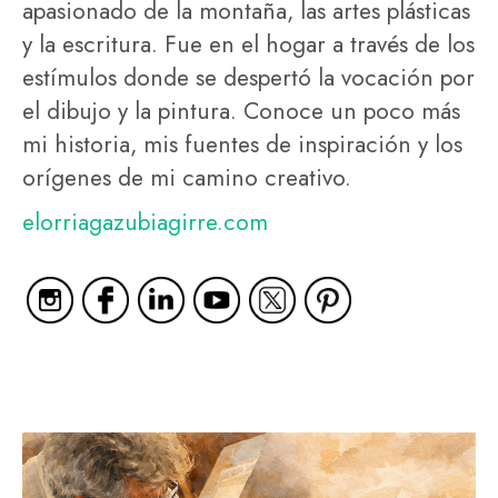
apasionado de la montaña, las artes plásticas
y la escritura. Fue en el hogar a través de los
estímulos donde se despertó la vocación por
el dibujo y la pintura. Conoce un poco más
mi historia, mis fuentes de inspiración y los
orígenes de mi camino creativo.
elorriagazubiagirre.com