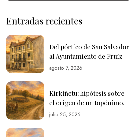
Entradas recientes
Del pórtico de San Salvador
al Ayuntamiento de Fruiz
agosto 7, 2026
Kirkiñetu: hipótesis sobre
el origen de un topónimo.
julio 25, 2026