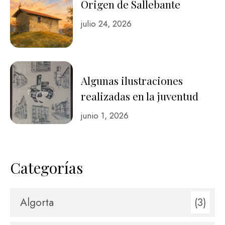
Origen de Sallebante
julio 24, 2026
Algunas ilustraciones
realizadas en la juventud
junio 1, 2026
Categorías
Algorta
(3)