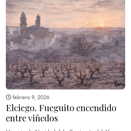
febrero 9, 2026
Elciego. Fueguito encendido
entre viñedos