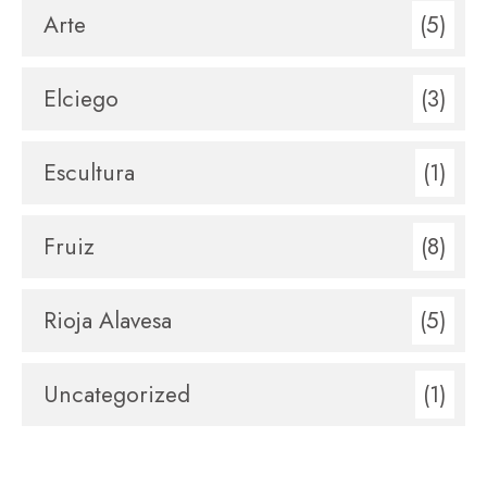
Arte
(5)
Elciego
(3)
Escultura
(1)
Fruiz
(8)
Rioja Alavesa
(5)
Uncategorized
(1)