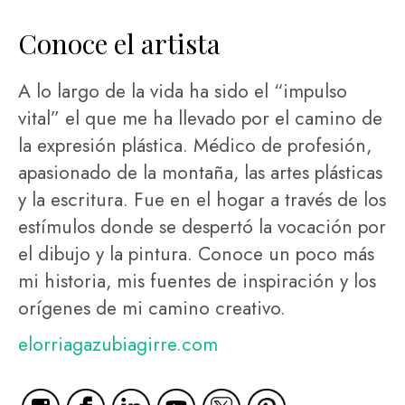
Conoce el artista
A lo largo de la vida ha sido el “impulso
vital” el que me ha llevado por el camino de
la expresión plástica. Médico de profesión,
apasionado de la montaña, las artes plásticas
y la escritura. Fue en el hogar a través de los
estímulos donde se despertó la vocación por
el dibujo y la pintura. Conoce un poco más
mi historia, mis fuentes de inspiración y los
orígenes de mi camino creativo.
elorriagazubiagirre.com