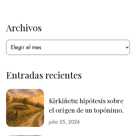
Archivos
Entradas recientes
Kirkiñetu: hipótesis sobre
el origen de un topónimo.
julio 25, 2026