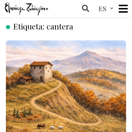
Etiqueta:
cantera