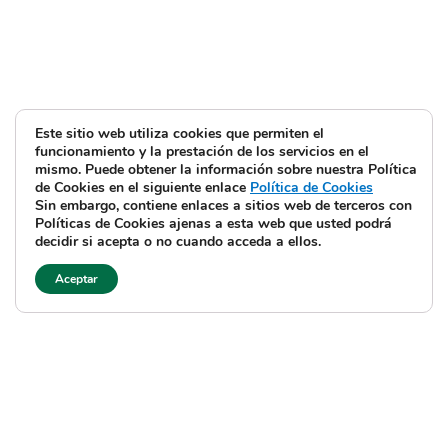
Este sitio web utiliza cookies que permiten el
funcionamiento y la prestación de los servicios en el
mismo. Puede obtener la información sobre nuestra Política
de Cookies en el siguiente enlace
Política de Cookies
Sin embargo, contiene enlaces a sitios web de terceros con
Políticas de Cookies ajenas a esta web que usted podrá
decidir si acepta o no cuando acceda a ellos.
Aceptar