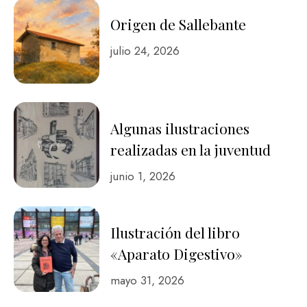
Origen de Sallebante
julio 24, 2026
Algunas ilustraciones
realizadas en la juventud
junio 1, 2026
Ilustración del libro
«Aparato Digestivo»
mayo 31, 2026