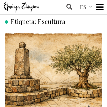
Etiqueta:
Escultura