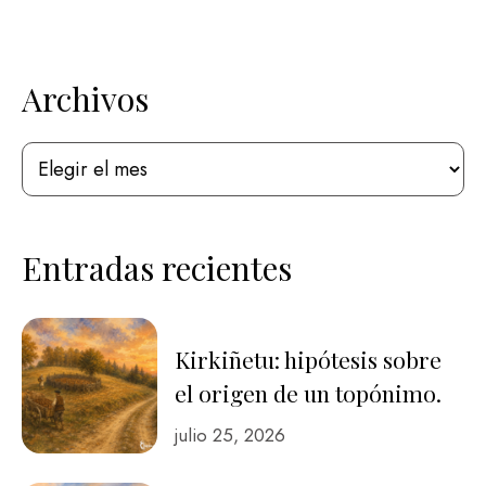
Archivos
Entradas recientes
Kirkiñetu: hipótesis sobre
el origen de un topónimo.
julio 25, 2026