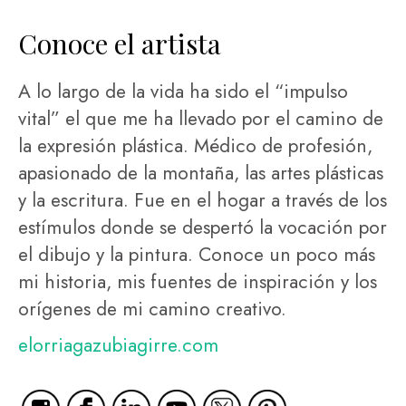
Conoce el artista
A lo largo de la vida ha sido el “impulso
vital” el que me ha llevado por el camino de
la expresión plástica. Médico de profesión,
apasionado de la montaña, las artes plásticas
y la escritura. Fue en el hogar a través de los
estímulos donde se despertó la vocación por
el dibujo y la pintura. Conoce un poco más
mi historia, mis fuentes de inspiración y los
orígenes de mi camino creativo.
elorriagazubiagirre.com