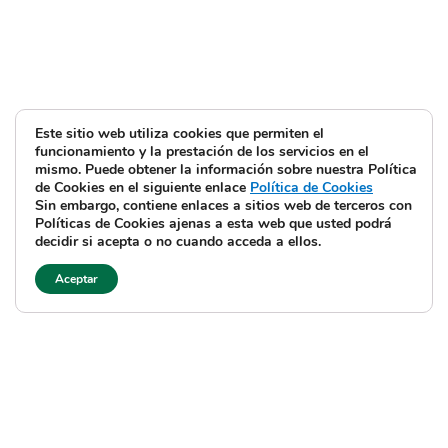
Este sitio web utiliza cookies que permiten el
funcionamiento y la prestación de los servicios en el
mismo. Puede obtener la información sobre nuestra Política
de Cookies en el siguiente enlace
Política de Cookies
Sin embargo, contiene enlaces a sitios web de terceros con
Políticas de Cookies ajenas a esta web que usted podrá
decidir si acepta o no cuando acceda a ellos.
Aceptar