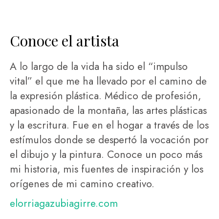
Conoce el artista
A lo largo de la vida ha sido el “impulso
vital” el que me ha llevado por el camino de
la expresión plástica. Médico de profesión,
apasionado de la montaña, las artes plásticas
y la escritura. Fue en el hogar a través de los
estímulos donde se despertó la vocación por
el dibujo y la pintura. Conoce un poco más
mi historia, mis fuentes de inspiración y los
orígenes de mi camino creativo.
elorriagazubiagirre.com