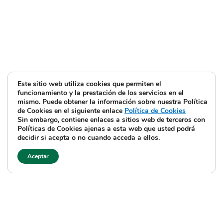
Este sitio web utiliza cookies que permiten el
funcionamiento y la prestación de los servicios en el
mismo. Puede obtener la información sobre nuestra Política
de Cookies en el siguiente enlace
Política de Cookies
Sin embargo, contiene enlaces a sitios web de terceros con
Políticas de Cookies ajenas a esta web que usted podrá
decidir si acepta o no cuando acceda a ellos.
Aceptar