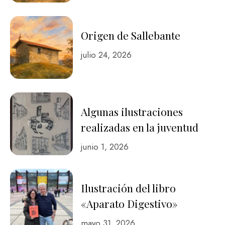
Origen de Sallebante
julio 24, 2026
Algunas ilustraciones
realizadas en la juventud
junio 1, 2026
Ilustración del libro
«Aparato Digestivo»
mayo 31, 2026