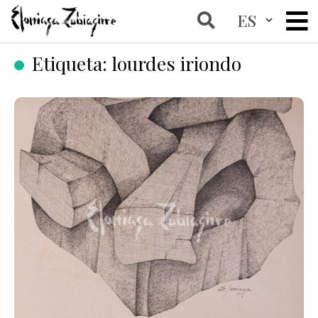
Etiqueta:
lourdes iriondo