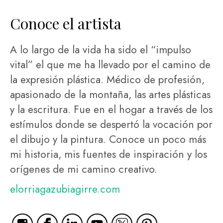
Conoce el artista
A lo largo de la vida ha sido el “impulso
vital” el que me ha llevado por el camino de
la expresión plástica. Médico de profesión,
apasionado de la montaña, las artes plásticas
y la escritura. Fue en el hogar a través de los
estímulos donde se despertó la vocación por
el dibujo y la pintura. Conoce un poco más
mi historia, mis fuentes de inspiración y los
orígenes de mi camino creativo.
elorriagazubiagirre.com