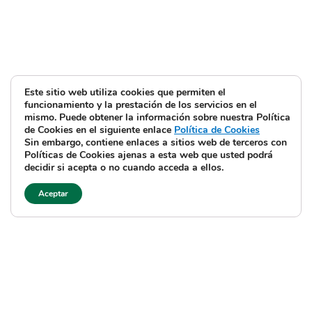
Este sitio web utiliza cookies que permiten el
funcionamiento y la prestación de los servicios en el
mismo. Puede obtener la información sobre nuestra Política
de Cookies en el siguiente enlace
Política de Cookies
Sin embargo, contiene enlaces a sitios web de terceros con
Políticas de Cookies ajenas a esta web que usted podrá
decidir si acepta o no cuando acceda a ellos.
Aceptar