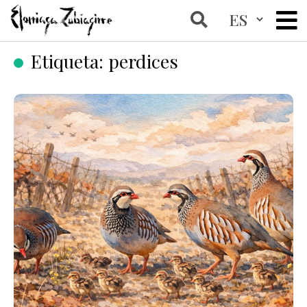
Etiqueta:
perdices