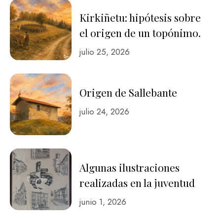
Kirkiñetu: hipótesis sobre
el origen de un topónimo.
julio 25, 2026
Origen de Sallebante
julio 24, 2026
Algunas ilustraciones
realizadas en la juventud
junio 1, 2026