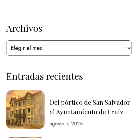
Archivos
Entradas recientes
Del pórtico de San Salvador
al Ayuntamiento de Fruiz
agosto 7, 2026