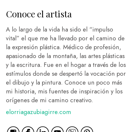
Conoce el artista
A lo largo de la vida ha sido el “impulso
vital” el que me ha llevado por el camino de
la expresión plástica. Médico de profesión,
apasionado de la montaña, las artes plásticas
y la escritura. Fue en el hogar a través de los
estímulos donde se despertó la vocación por
el dibujo y la pintura. Conoce un poco más
mi historia, mis fuentes de inspiración y los
orígenes de mi camino creativo.
elorriagazubiagirre.com