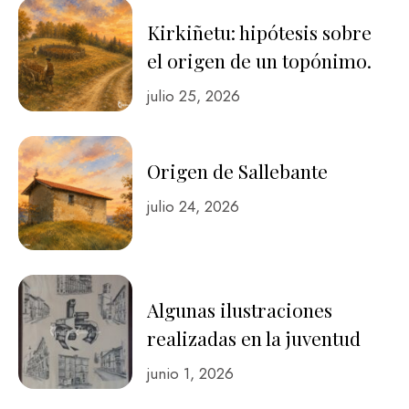
Kirkiñetu: hipótesis sobre
el origen de un topónimo.
julio 25, 2026
Origen de Sallebante
julio 24, 2026
Algunas ilustraciones
realizadas en la juventud
junio 1, 2026