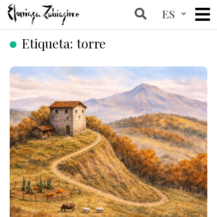
Etiqueta:
torre