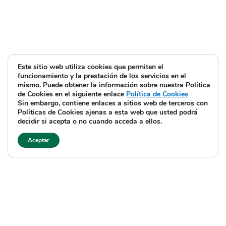
Este sitio web utiliza cookies que permiten el
funcionamiento y la prestación de los servicios en el
mismo. Puede obtener la información sobre nuestra Política
de Cookies en el siguiente enlace
Política de Cookies
Sin embargo, contiene enlaces a sitios web de terceros con
Políticas de Cookies ajenas a esta web que usted podrá
decidir si acepta o no cuando acceda a ellos.
Aceptar