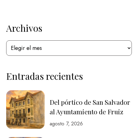
Archivos
Entradas recientes
Del pórtico de San Salvador
al Ayuntamiento de Fruiz
agosto 7, 2026