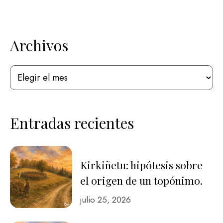
tesis en la Universidad de Deusto (1995) y …
Archivos
Entradas recientes
Kirkiñetu: hipótesis sobre
el origen de un topónimo.
julio 25, 2026