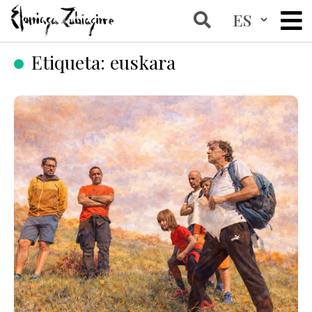
Etiqueta:
euskara