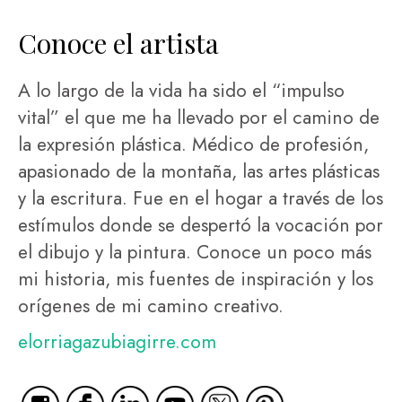
Conoce el artista
A lo largo de la vida ha sido el “impulso
vital” el que me ha llevado por el camino de
la expresión plástica. Médico de profesión,
apasionado de la montaña, las artes plásticas
y la escritura. Fue en el hogar a través de los
estímulos donde se despertó la vocación por
el dibujo y la pintura. Conoce un poco más
mi historia, mis fuentes de inspiración y los
orígenes de mi camino creativo.
elorriagazubiagirre.com