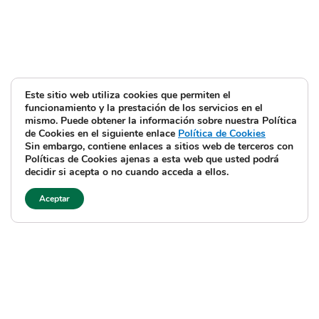
Este sitio web utiliza cookies que permiten el
funcionamiento y la prestación de los servicios en el
mismo. Puede obtener la información sobre nuestra Política
de Cookies en el siguiente enlace
Política de Cookies
Sin embargo, contiene enlaces a sitios web de terceros con
Políticas de Cookies ajenas a esta web que usted podrá
decidir si acepta o no cuando acceda a ellos.
Aceptar