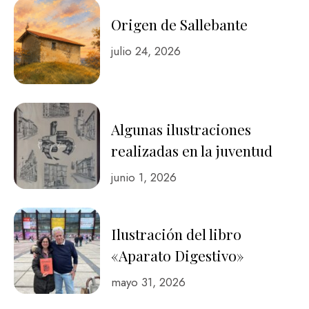
Origen de Sallebante
julio 24, 2026
Algunas ilustraciones
realizadas en la juventud
junio 1, 2026
Ilustración del libro
«Aparato Digestivo»
mayo 31, 2026