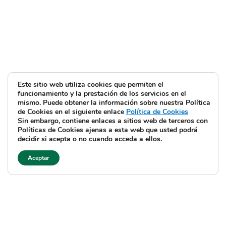
Este sitio web utiliza cookies que permiten el
funcionamiento y la prestación de los servicios en el
mismo. Puede obtener la información sobre nuestra Política
de Cookies en el siguiente enlace
Política de Cookies
Sin embargo, contiene enlaces a sitios web de terceros con
Políticas de Cookies ajenas a esta web que usted podrá
decidir si acepta o no cuando acceda a ellos.
Aceptar