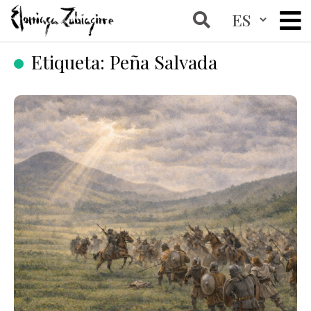
Etiqueta:
Peña Salvada