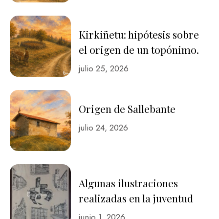
Kirkiñetu: hipótesis sobre
el origen de un topónimo.
julio 25, 2026
Origen de Sallebante
julio 24, 2026
Algunas ilustraciones
realizadas en la juventud
junio 1, 2026