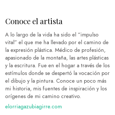
Conoce el artista
A lo largo de la vida ha sido el “impulso
vital” el que me ha llevado por el camino de
la expresión plástica. Médico de profesión,
apasionado de la montaña, las artes plásticas
y la escritura. Fue en el hogar a través de los
estímulos donde se despertó la vocación por
el dibujo y la pintura. Conoce un poco más
mi historia, mis fuentes de inspiración y los
orígenes de mi camino creativo.
elorriagazubiagirre.com